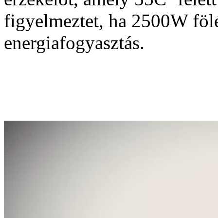
figyelmeztet, ha 2500W föl
energiafogyasztás.