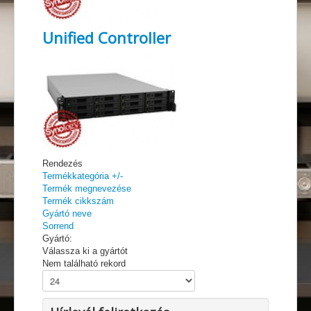
Unified Controller
Rendezés
Termékkategória +/-
Termék megnevezése
Termék cikkszám
Gyártó neve
Sorrend
Gyártó:
Válassza ki a gyártót
Nem található rekord